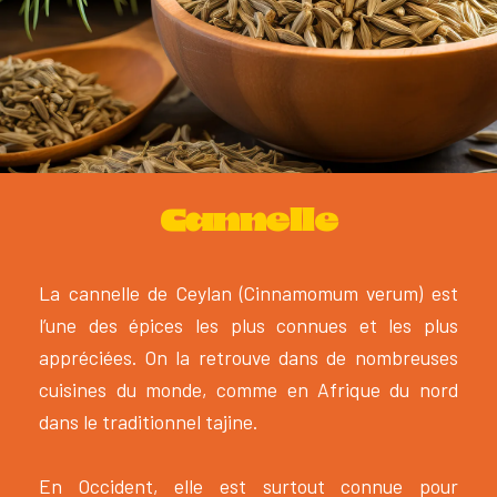
Cannelle
La cannelle de Ceylan (Cinnamomum verum) est
l’une des épices les plus connues et les plus
appréciées. On la retrouve dans de nombreuses
cuisines du monde, comme en Afrique du nord
dans le traditionnel tajine.
En Occident, elle est surtout connue pour