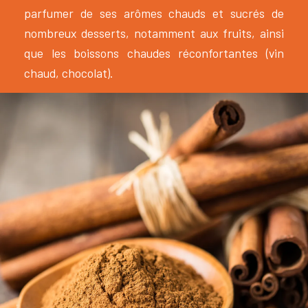
parfumer de ses arômes chauds et sucrés de
nombreux desserts, notamment aux fruits, ainsi
que les boissons chaudes réconfortantes (vin
chaud, chocolat).