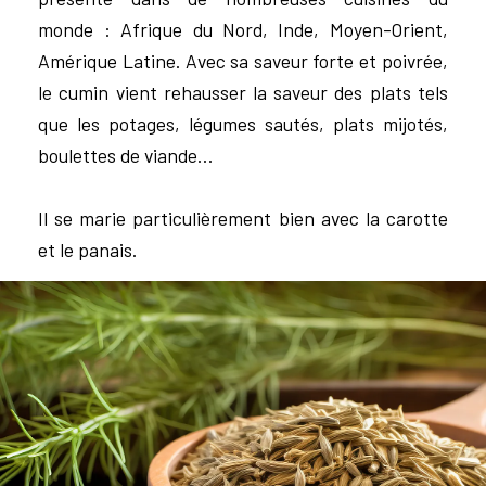
monde : Afrique du Nord, Inde, Moyen-Orient,
Amérique Latine. Avec sa saveur forte et poivrée,
le cumin vient rehausser la saveur des plats tels
que les potages, légumes sautés, plats mijotés,
boulettes de viande…
Il se marie particulièrement bien avec la carotte
et le panais.