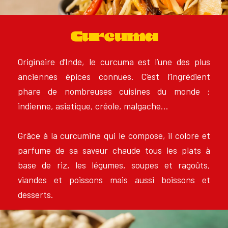
Curcuma
Originaire d’Inde, le curcuma est l’une des plus
anciennes épices connues. C’est l’ingrédient
phare de nombreuses cuisines du monde :
indienne, asiatique, créole, malgache…
Grâce à la curcumine qui le compose, il colore et
parfume de sa saveur chaude tous les plats à
base de riz, les légumes, soupes et ragoûts,
viandes et poissons mais aussi boissons et
desserts.