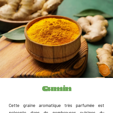
Cumin
Cette graine aromatique très parfumée est
présente dans de nombreuses cuisines du