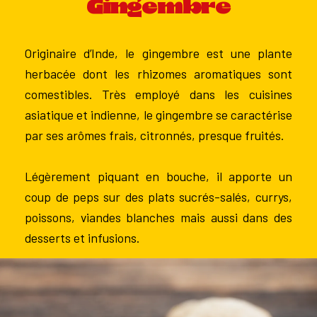
Gingembre
Originaire d’Inde, le gingembre est une plante
herbacée dont les rhizomes aromatiques sont
comestibles. Très employé dans les cuisines
asiatique et indienne, le gingembre se caractérise
par ses arômes frais, citronnés, presque fruités.
Légèrement piquant en bouche, il apporte un
coup de peps sur des plats sucrés-salés, currys,
poissons, viandes blanches mais aussi dans des
desserts et infusions.