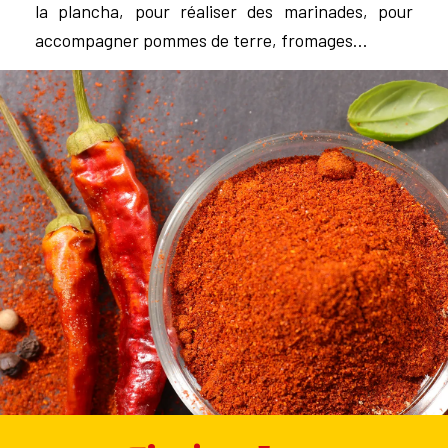
la plancha, pour réaliser des marinades, pour
accompagner pommes de terre, fromages…