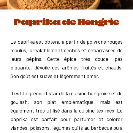
Paprika de Hongrie
Le paprika est obtenu à partir de poivrons rouges
moulus, préalablement séchés et débarrassés de
leurs pépins. Cette épice très douce, pas
piquante, dévoile des arômes fruités et chauds.
Son goût est suave et légèrement amer.
Il est l’ingrédient star de la cuisine hongroise et du
goulash, son plat emblématique, mais est
également très utilisé dans la cuisine tex mex. Le
paprika est parfait pour parfumer et colorer
viandes, poissons, légumes cuits au barbecue ou à